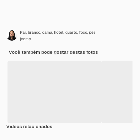
Par, branco, cama, hotel, quarto, foco, pés
jcomp
Você também pode gostar destas fotos
Vídeos relacionados