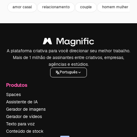
amor casal
relacionamento
couple
homem mulher
A plataforma criativa para você direcionar seu melhor trabalho.
Mais de 1 milhão de assinantes entre criativos, empresas,
agências e estúdios.
Português
Produtos
Spaces
Assistente de IA
Gerador de imagens
Gerador de vídeos
Texto para voz
Conteúdo de stock