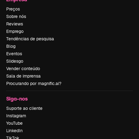
Preços
Sobre nós
Reviews
Emprego
Tendências de pesquisa
Blog
Eventos
Slidesgo
Vender conteúdo
Sala de imprensa
Procurando por magnific.ai?
Siga-nos
Suporte ao cliente
Instagram
YouTube
LinkedIn
TikTok