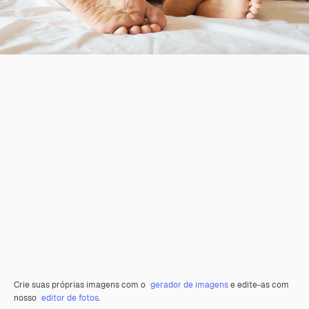
Crie suas próprias imagens com o
gerador de imagens
e edite-as com
nosso
editor de fotos
.