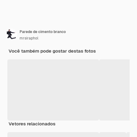
Parede de cimento branco
mrsiraphol
Você também pode gostar destas fotos
Vetores relacionados