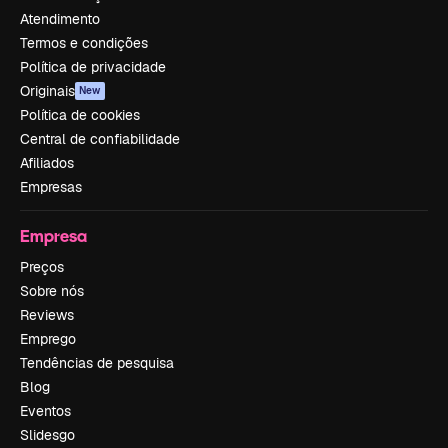
Atendimento
Termos e condições
Política de privacidade
Originais
New
Política de cookies
Central de confiabilidade
Afiliados
Empresas
Empresa
Preços
Sobre nós
Reviews
Emprego
Tendências de pesquisa
Blog
Eventos
Slidesgo