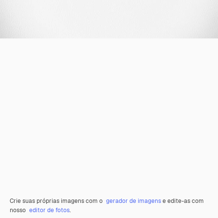
Crie suas próprias imagens com o
gerador de imagens
e edite-as com
nosso
editor de fotos
.