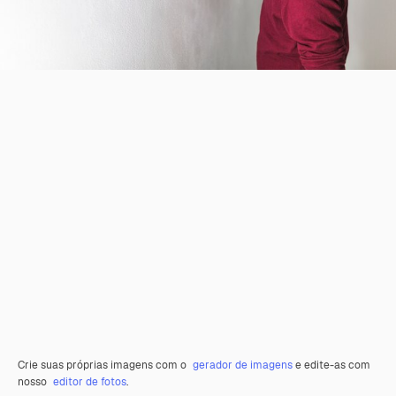
Crie suas próprias imagens com o
gerador de imagens
e edite-as com
nosso
editor de fotos
.