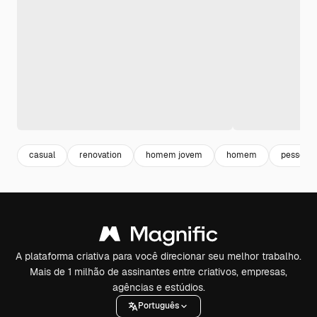
casual
renovation
homem jovem
homem
pessoas
A plataforma criativa para você direcionar seu melhor trabalho.
Mais de 1 milhão de assinantes entre criativos, empresas,
agências e estúdios.
Português