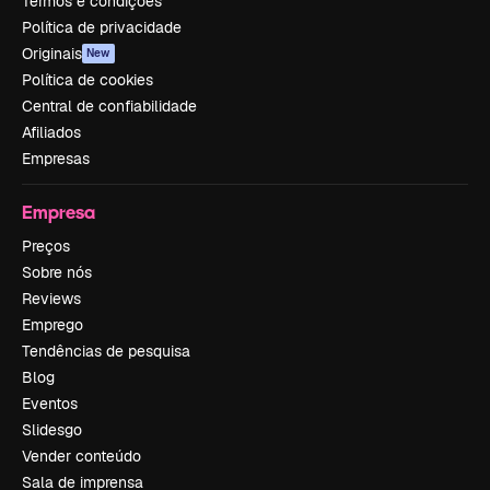
Termos e condições
Política de privacidade
Originais
New
Política de cookies
Central de confiabilidade
Afiliados
Empresas
Empresa
Preços
Sobre nós
Reviews
Emprego
Tendências de pesquisa
Blog
Eventos
Slidesgo
Vender conteúdo
Sala de imprensa