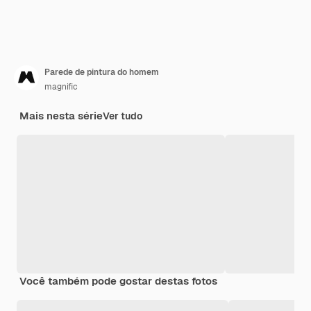
Parede de pintura do homem
magnific
Mais nesta série
Ver tudo
Você também pode gostar destas fotos