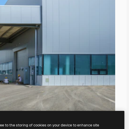
ree to the storing of cookies on your device to enhance site