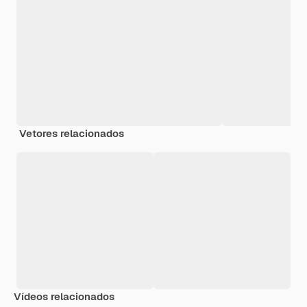
Vetores relacionados
Vídeos relacionados