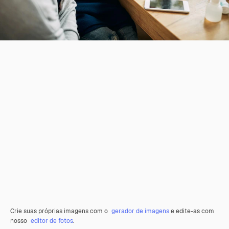
Crie suas próprias imagens com o
gerador de imagens
e edite-as com
nosso
editor de fotos
.