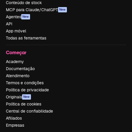
Conteúdo de stock
MCP para Claude/ChatGPT
New
Agentes
New
API
App móvel
Todas as ferramentas
Começar
Academy
Documentação
Atendimento
Termos e condições
Política de privacidade
Originais
New
Política de cookies
Central de confiabilidade
Afiliados
Empresas