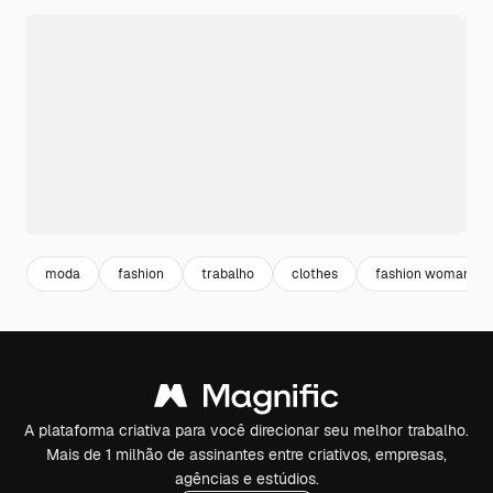
moda
fashion
trabalho
clothes
fashion woman
A plataforma criativa para você direcionar seu melhor trabalho.
Mais de 1 milhão de assinantes entre criativos, empresas,
agências e estúdios.