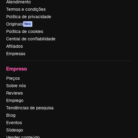
Atendimento
Termos e condições
Política de privacidade
Originais
New
Política de cookies
Central de confiabilidade
Afiliados
Empresas
Empresa
Preços
Sobre nós
Reviews
Emprego
Tendências de pesquisa
Blog
Eventos
Slidesgo
Vender conteúdo