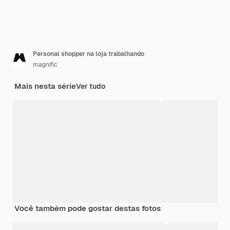
Personal shopper na loja trabalhando
magnific
Mais nesta série
Ver tudo
Você também pode gostar destas fotos