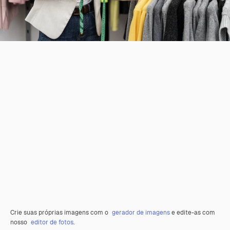
Crie suas próprias imagens com o
gerador de imagens
e edite-as com
nosso
editor de fotos
.