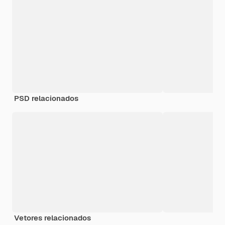
PSD relacionados
Vetores relacionados