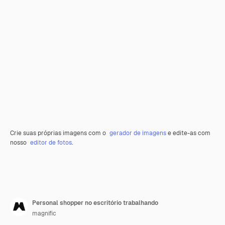
Crie suas próprias imagens com o
gerador de imagens
e edite-as com
nosso
editor de fotos
.
Personal shopper no escritório trabalhando
magnific