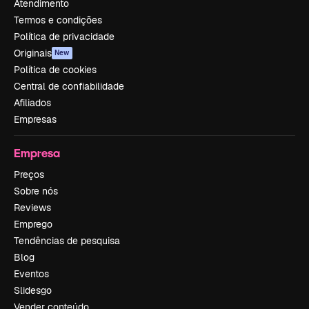
Atendimento
Termos e condições
Política de privacidade
Originais
New
Política de cookies
Central de confiabilidade
Afiliados
Empresas
Empresa
Preços
Sobre nós
Reviews
Emprego
Tendências de pesquisa
Blog
Eventos
Slidesgo
Vender conteúdo