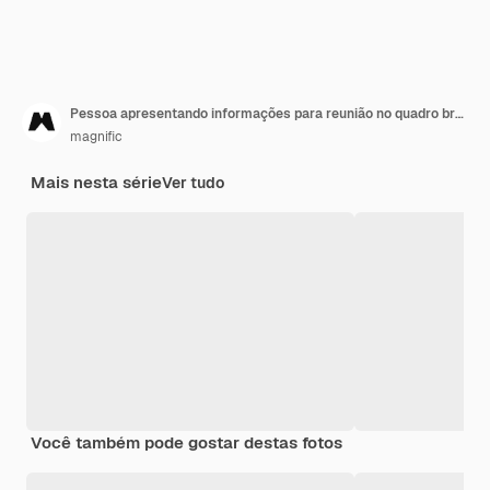
Pessoa apresentando informações para reunião no quadro branco
magnific
Mais nesta série
Ver tudo
Você também pode gostar destas fotos