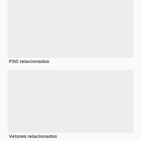
PSD relacionados
Vetores relacionados