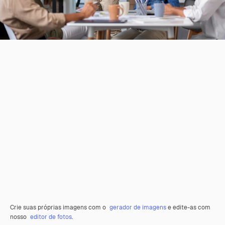
Crie suas próprias imagens com o
gerador de imagens
e edite-as com
nosso
editor de fotos
.