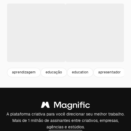
aprendizagem
educação
education
apresentador
A plataforma criativa para você direcionar seu melhor trabalho.
Mais de 1 milhão de assinantes entre criativos, empresas,
agências e estúdios.