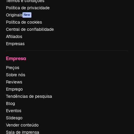
Termos e condições
Política de privacidade
Originais
New
Política de cookies
Central de confiabilidade
Afiliados
Empresas
Empresa
Preços
Sobre nós
Reviews
Emprego
Tendências de pesquisa
Blog
Eventos
Slidesgo
Vender conteúdo
Sala de imprensa