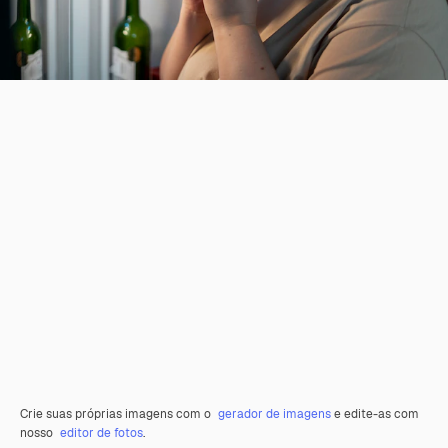
Crie suas próprias imagens com o
gerador de imagens
e edite-as com
nosso
editor de fotos
.