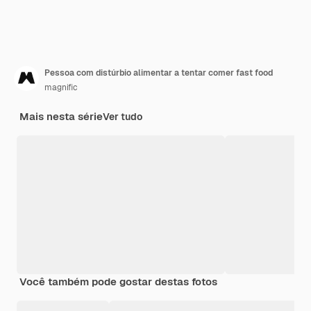
Pessoa com distúrbio alimentar a tentar comer fast food
magnific
Mais nesta série
Ver tudo
Você também pode gostar destas fotos