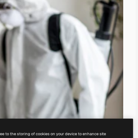
ree to the storing of cookies on your device to enhance site