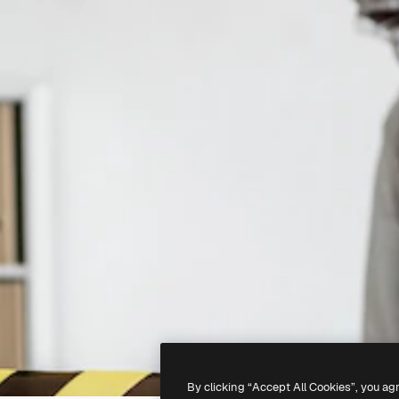
By clicking “Accept All Cookies”, you ag