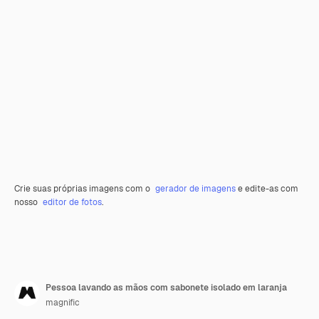
Crie suas próprias imagens com o
gerador de imagens
e edite-as com
nosso
editor de fotos
.
Pessoa lavando as mãos com sabonete isolado em laranja
magnific