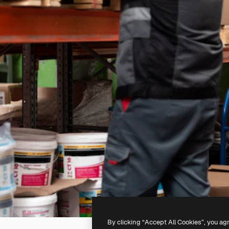
By clicking “Accept All Cookies”, you ag