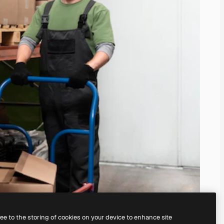
ree to the storing of cookies on your device to enhance site