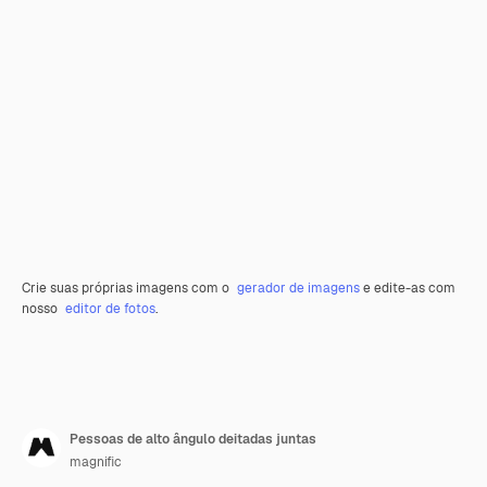
Crie suas próprias imagens com o
gerador de imagens
e edite-as com
nosso
editor de fotos
.
Pessoas de alto ângulo deitadas juntas
magnific