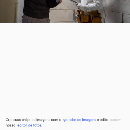
Crie suas próprias imagens com o
gerador de imagens
e edite-as com
nosso
editor de fotos
.