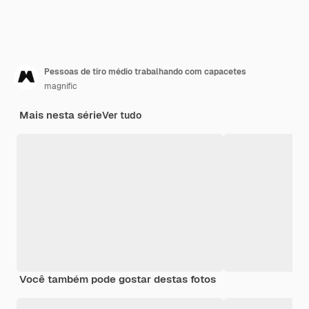
Pessoas de tiro médio trabalhando com capacetes
magnific
Mais nesta série
Ver tudo
Você também pode gostar destas fotos