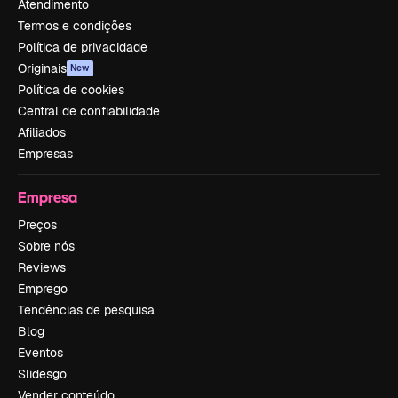
Atendimento
Termos e condições
Política de privacidade
Originais
New
Política de cookies
Central de confiabilidade
Afiliados
Empresas
Empresa
Preços
Sobre nós
Reviews
Emprego
Tendências de pesquisa
Blog
Eventos
Slidesgo
Vender conteúdo