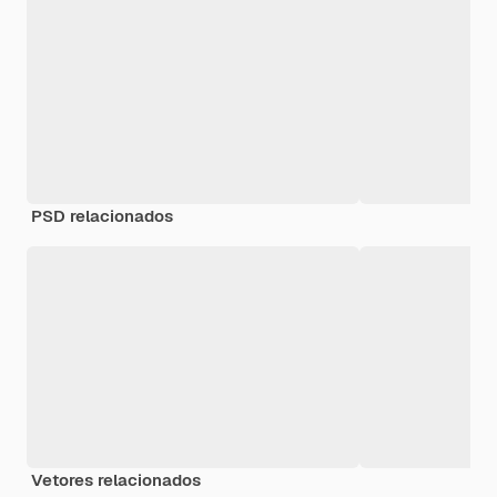
PSD relacionados
Vetores relacionados