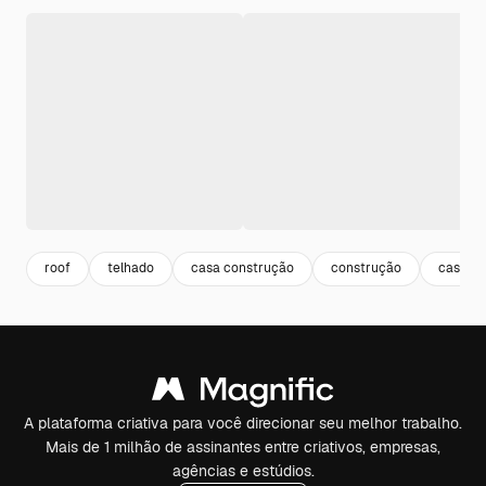
roof
telhado
casa construção
construção
casa
A plataforma criativa para você direcionar seu melhor trabalho.
Mais de 1 milhão de assinantes entre criativos, empresas,
agências e estúdios.