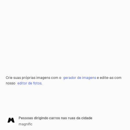
Crie suas próprias imagens com o
gerador de imagens
e edite-as com
nosso
editor de fotos
.
Pessoas dirigindo carros nas ruas da cidade
magnific