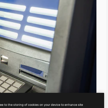
ree to the storing of cookies on your device to enhance site