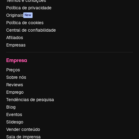
Termos e condições
Política de privacidade
Originais
New
Política de cookies
Central de confiabilidade
Afiliados
Empresas
Empresa
Preços
Sobre nós
Reviews
Emprego
Tendências de pesquisa
Blog
Eventos
Slidesgo
Vender conteúdo
Sala de imprensa