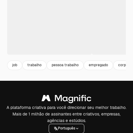
job
trabalho
pessoa trabalho
empregado
corporat
A plataforma criativa para você direcionar seu melhor trabalho.
Mais de 1 milhão de assinantes entre criativos, empresas,
agências e estúdios.
Português