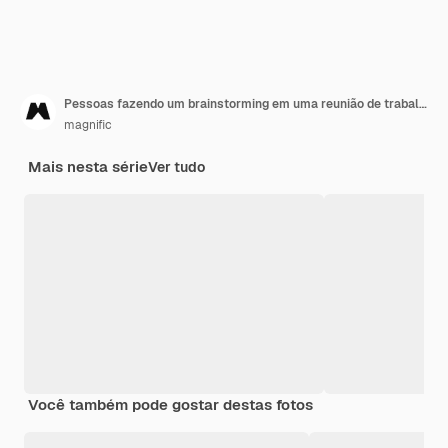
Pessoas fazendo um brainstorming em uma reunião de trabalho
magnific
Mais nesta série
Ver tudo
Você também pode gostar destas fotos