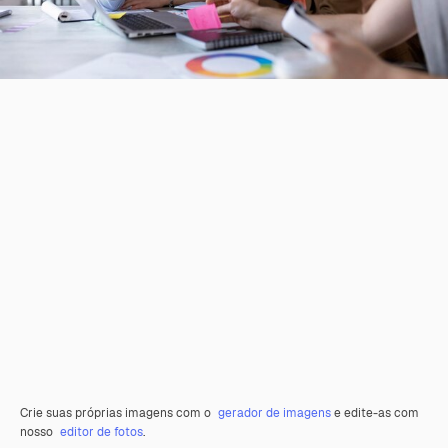
Crie suas próprias imagens com o
gerador de imagens
e edite-as com
nosso
editor de fotos
.