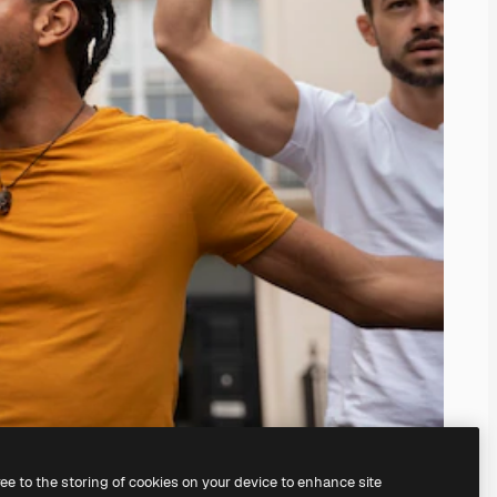
ree to the storing of cookies on your device to enhance site