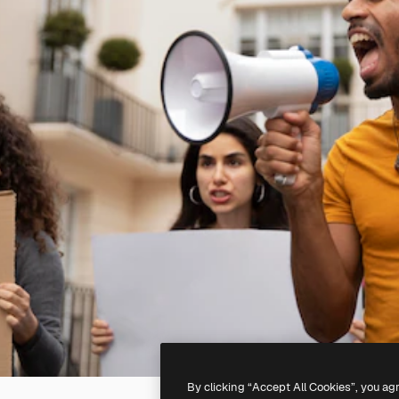
By clicking “Accept All Cookies”, you ag