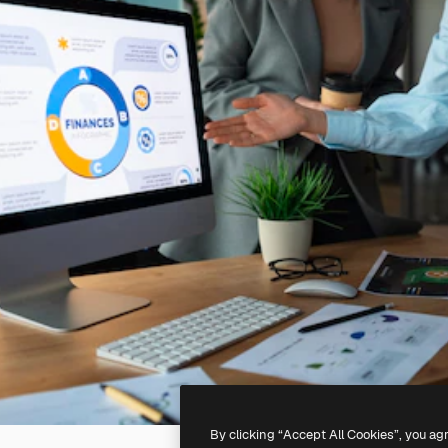
By clicking “Accept All Cookies”, you ag