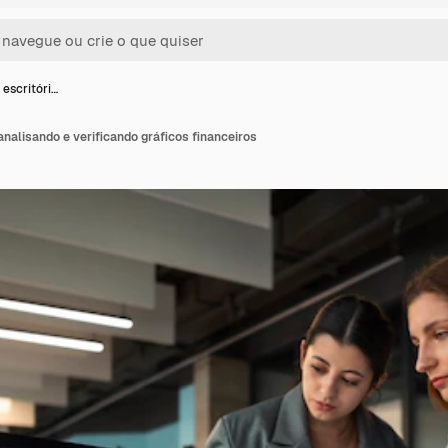
escritóri…
analisando e verificando gráficos financeiros