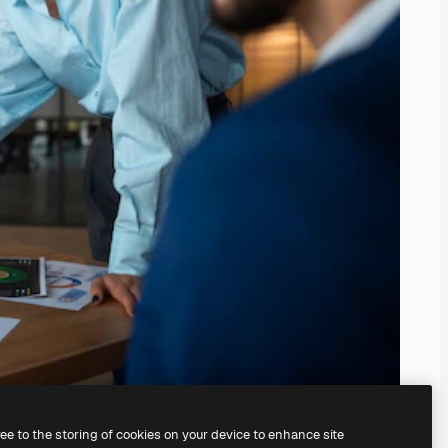
ree to the storing of cookies on your device to enhance site