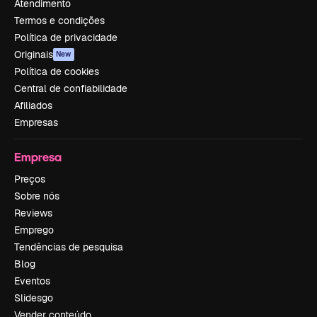
Atendimento
Termos e condições
Política de privacidade
Originais
New
Política de cookies
Central de confiabilidade
Afiliados
Empresas
Empresa
Preços
Sobre nós
Reviews
Emprego
Tendências de pesquisa
Blog
Eventos
Slidesgo
Vender conteúdo