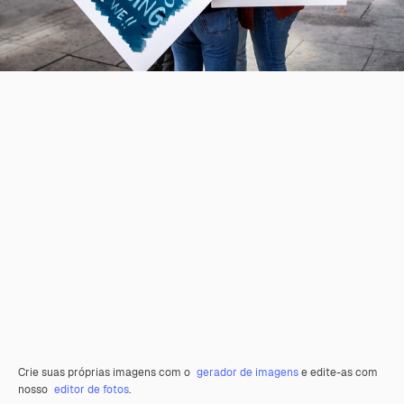
Crie suas próprias imagens com o
gerador de imagens
e edite-as com
nosso
editor de fotos
.