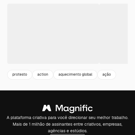
protesto
action
aquecimento global
ação
A plataforma criativa para você direcionar seu melhor trabalho.
Mais de 1 milhão de assinantes entre criativos, empresas,
agências e estúdios.