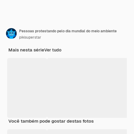
Pessoas protestando pelo dia mundial do meio ambiente
pikisuperstar
Mais nesta série
Ver tudo
Você também pode gostar destas fotos