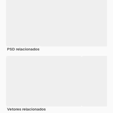
PSD relacionados
Vetores relacionados