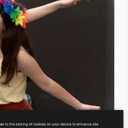
ree to the storing of cookies on your device to enhance site