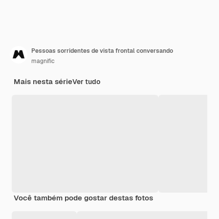
Pessoas sorridentes de vista frontal conversando
magnific
Mais nesta série
Ver tudo
Você também pode gostar destas fotos