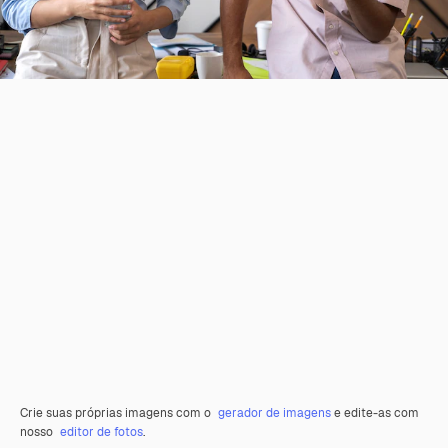
Crie suas próprias imagens com o
gerador de imagens
e edite-as com
nosso
editor de fotos
.