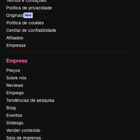
Termos e condições
Política de privacidade
Originais
New
Política de cookies
Central de confiabilidade
Afiliados
Empresas
Empresa
Preços
Sobre nós
Reviews
Emprego
Tendências de pesquisa
Blog
Eventos
Slidesgo
Vender conteúdo
Sala de imprensa