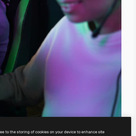
ree to the storing of cookies on your device to enhance site