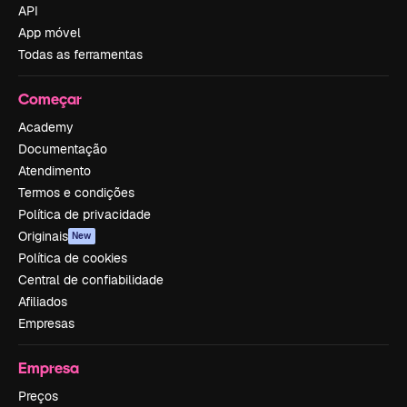
API
App móvel
Todas as ferramentas
Começar
Academy
Documentação
Atendimento
Termos e condições
Política de privacidade
Originais
New
Política de cookies
Central de confiabilidade
Afiliados
Empresas
Empresa
Preços