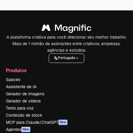
A plataforma criativa para você direcionar seu melhor trabalho.
Mais de 1 milhão de assinantes entre criativos, empresas,
agências e estúdios.
Português
Produtos
Spaces
Assistente de IA
Gerador de imagens
Gerador de vídeos
Texto para voz
Conteúdo de stock
MCP para Claude/ChatGPT
New
Agentes
New