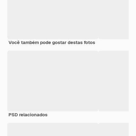
Você também pode gostar destas fotos
PSD relacionados