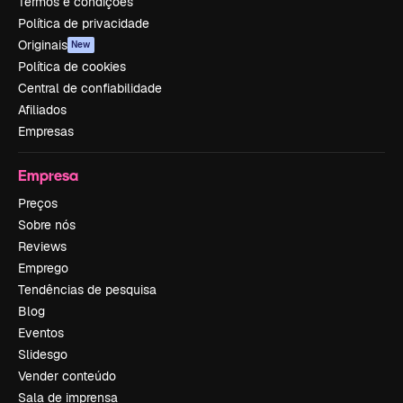
Termos e condições
Política de privacidade
Originais
New
Política de cookies
Central de confiabilidade
Afiliados
Empresas
Empresa
Preços
Sobre nós
Reviews
Emprego
Tendências de pesquisa
Blog
Eventos
Slidesgo
Vender conteúdo
Sala de imprensa