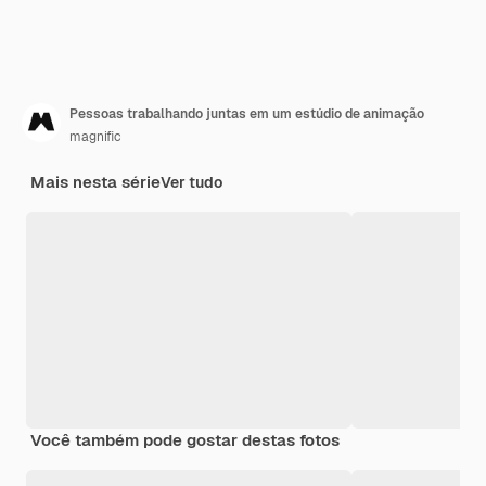
Pessoas trabalhando juntas em um estúdio de animação
magnific
Mais nesta série
Ver tudo
Você também pode gostar destas fotos