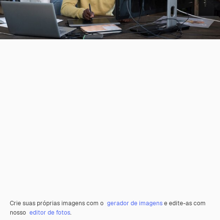
Crie suas próprias imagens com o
gerador de imagens
e edite-as com
nosso
editor de fotos
.