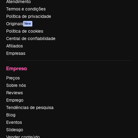
Atendimento
Termos e condições
Política de privacidade
Originais
New
Política de cookies
Central de confiabilidade
Afiliados
Empresas
Empresa
Preços
Sobre nós
Reviews
Emprego
Tendências de pesquisa
Blog
Eventos
Slidesgo
Vender conteúdo