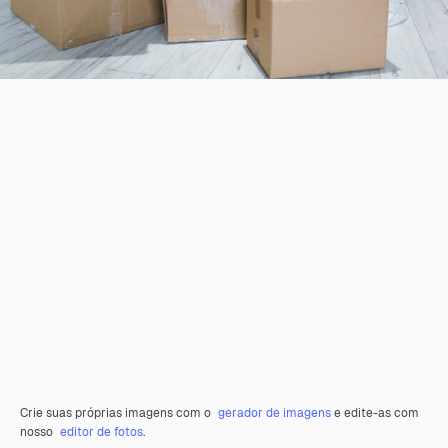
Crie suas próprias imagens com o
gerador de imagens
e edite-as com
nosso
editor de fotos
.