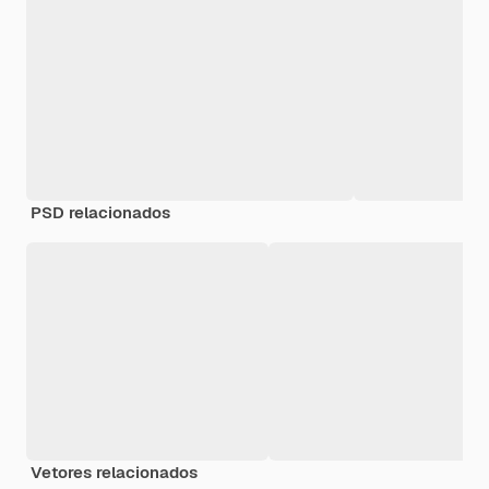
PSD relacionados
Vetores relacionados