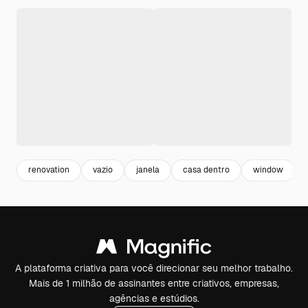
renovation
vazio
janela
casa dentro
window
A plataforma criativa para você direcionar seu melhor trabalho.
Mais de 1 milhão de assinantes entre criativos, empresas,
agências e estúdios.