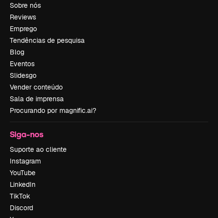
Sobre nós
Reviews
Emprego
Tendências de pesquisa
Blog
Eventos
Slidesgo
Vender conteúdo
Sala de imprensa
Procurando por magnific.ai?
Siga-nos
Suporte ao cliente
Instagram
YouTube
LinkedIn
TikTok
Discord