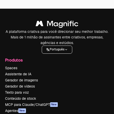
A plataforma criativa para você direcionar seu melhor trabalho.
Mais de 1 milhão de assinantes entre criativos, empresas,
agências e estúdios.
Português
Produtos
Spaces
Assistente de IA
Gerador de imagens
Gerador de vídeos
Texto para voz
Conteúdo de stock
MCP para Claude/ChatGPT
New
Agentes
New