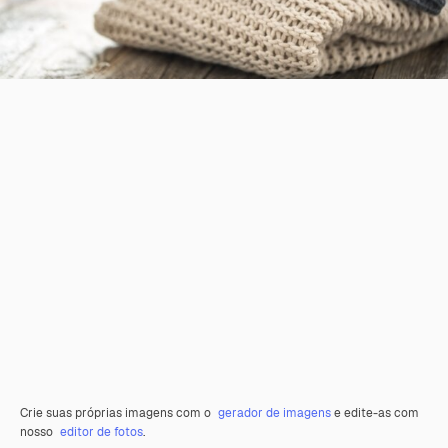
Crie suas próprias imagens com o
gerador de imagens
e edite-as com
nosso
editor de fotos
.