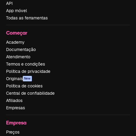
API
App móvel
Todas as ferramentas
Começar
Academy
Documentação
Atendimento
Termos e condições
Política de privacidade
Originais
New
Política de cookies
Central de confiabilidade
Afiliados
Empresas
Empresa
Preços