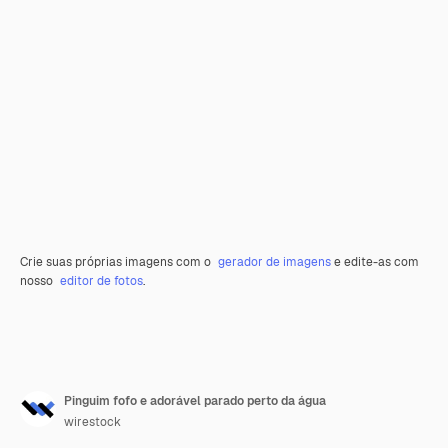
Crie suas próprias imagens com o
gerador de imagens
e edite-as com
nosso
editor de fotos
.
Pinguim fofo e adorável parado perto da água
wirestock