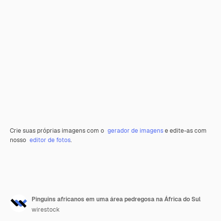
Crie suas próprias imagens com o
gerador de imagens
e edite-as com
nosso
editor de fotos
.
Pinguins africanos em uma área pedregosa na África do Sul
wirestock