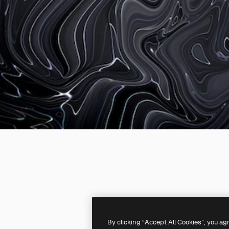
By clicking “Accept All Cookies”, you ag