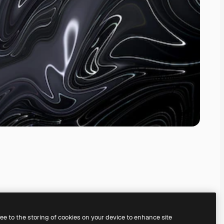
ree to the storing of cookies on your device to enhance site