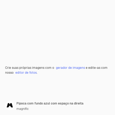
Crie suas próprias imagens com o
gerador de imagens
e edite-as com
nosso
editor de fotos
.
Pipoca com fundo azul com espaço na direita
magnific