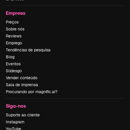
Empresa
Preços
Sobre nós
Reviews
Emprego
Tendências de pesquisa
Blog
Eventos
Slidesgo
Vender conteúdo
Sala de imprensa
Procurando por magnific.ai?
Siga-nos
Suporte ao cliente
Instagram
YouTube