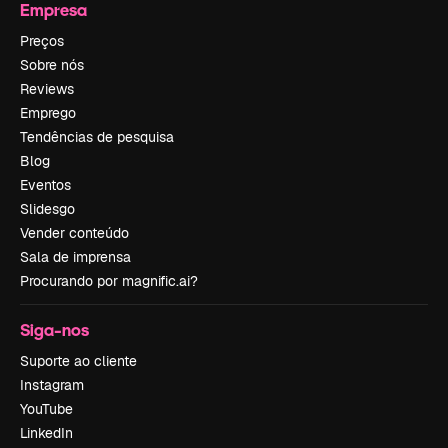
Empresa
Preços
Sobre nós
Reviews
Emprego
Tendências de pesquisa
Blog
Eventos
Slidesgo
Vender conteúdo
Sala de imprensa
Procurando por magnific.ai?
Siga-nos
Suporte ao cliente
Instagram
YouTube
LinkedIn