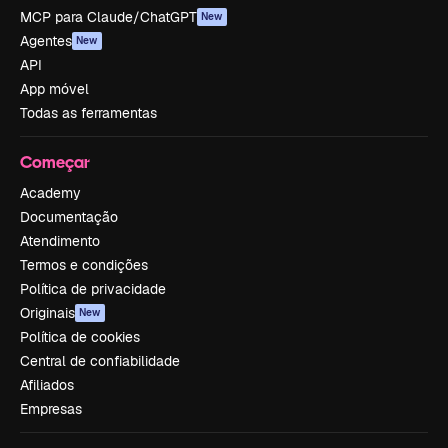
MCP para Claude/ChatGPT
New
Agentes
New
API
App móvel
Todas as ferramentas
Começar
Academy
Documentação
Atendimento
Termos e condições
Política de privacidade
Originais
New
Política de cookies
Central de confiabilidade
Afiliados
Empresas