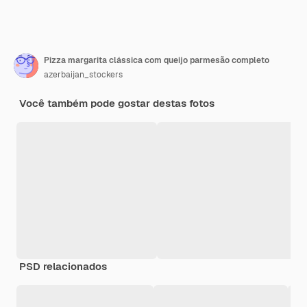
Pizza margarita clássica com queijo parmesão completo
azerbaijan_stockers
Você também pode gostar destas fotos
PSD relacionados