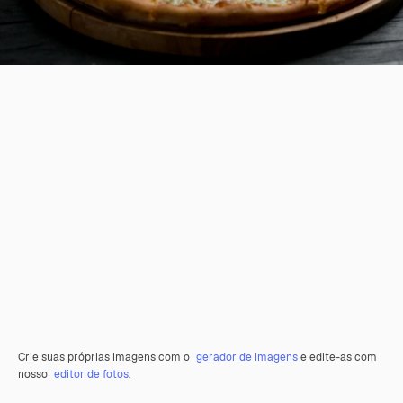
Crie suas próprias imagens com o
gerador de imagens
e edite-as com
nosso
editor de fotos
.