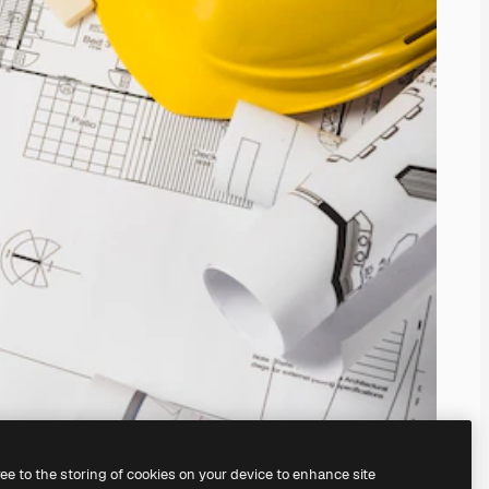
ree to the storing of cookies on your device to enhance site