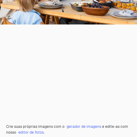
Crie suas próprias imagens com o
gerador de imagens
e edite-as com
nosso
editor de fotos
.