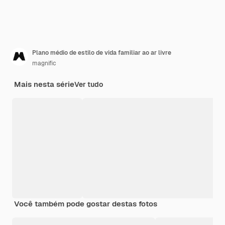
Plano médio de estilo de vida familiar ao ar livre
magnific
Mais nesta série
Ver tudo
Você também pode gostar destas fotos