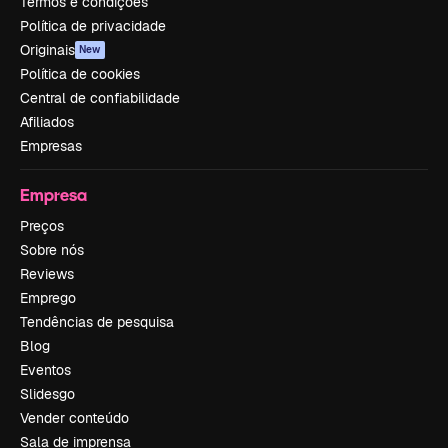
Termos e condições
Política de privacidade
Originais
New
Política de cookies
Central de confiabilidade
Afiliados
Empresas
Empresa
Preços
Sobre nós
Reviews
Emprego
Tendências de pesquisa
Blog
Eventos
Slidesgo
Vender conteúdo
Sala de imprensa