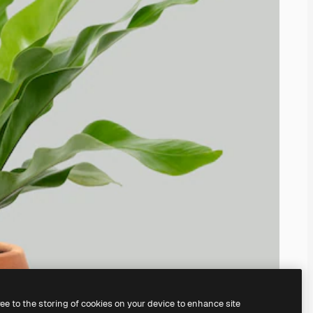
ree to the storing of cookies on your device to enhance site