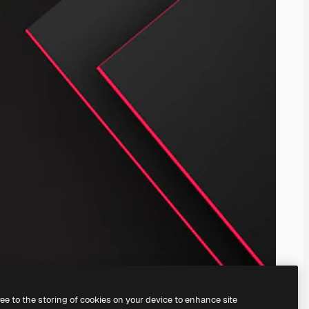
ree to the storing of cookies on your device to enhance site