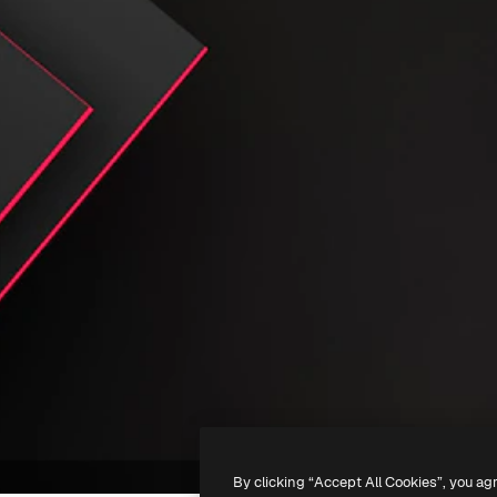
By clicking “Accept All Cookies”, you ag