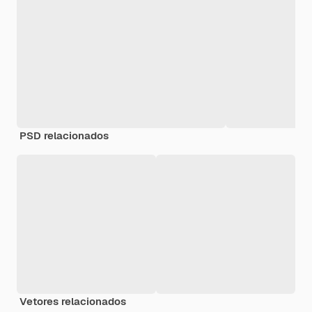
PSD relacionados
Vetores relacionados