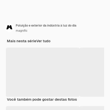
Poluição e exterior da indústria à luz do dia
magnific
Mais nesta série
Ver tudo
Você também pode gostar destas fotos