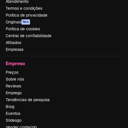
Atendimento
Termos e condições
Política de privacidade
Originais
New
Política de cookies
Central de confiabilidade
Afiliados
Empresas
Empresa
Preços
Sobre nós
Reviews
Emprego
Tendências de pesquisa
Blog
Eventos
Slidesgo
Vender conteúdo