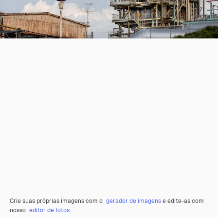
Crie suas próprias imagens com o
gerador de imagens
e edite-as com
nosso
editor de fotos
.