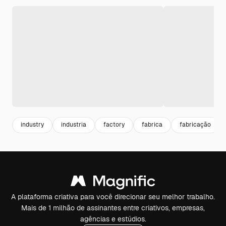
industry
industria
factory
fabrica
fabricação
A plataforma criativa para você direcionar seu melhor trabalho.
Mais de 1 milhão de assinantes entre criativos, empresas,
agências e estúdios.