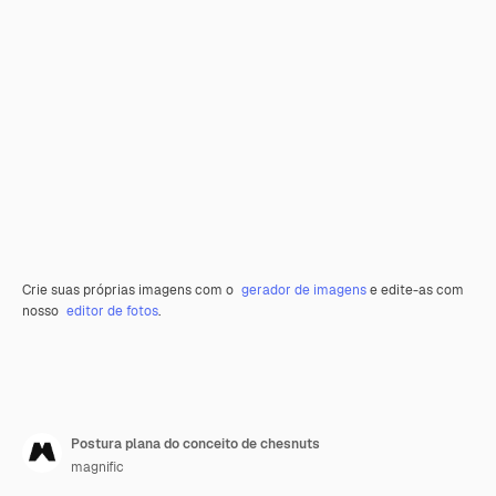
Crie suas próprias imagens com o
gerador de imagens
e edite-as com
nosso
editor de fotos
.
Postura plana do conceito de chesnuts
magnific