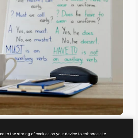
ree to the storing of cookies on your device to enhance site