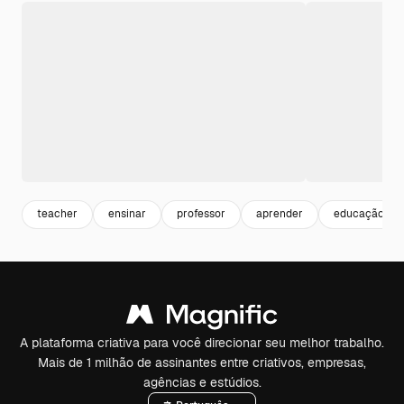
teacher
ensinar
professor
aprender
educação
A plataforma criativa para você direcionar seu melhor trabalho.
Mais de 1 milhão de assinantes entre criativos, empresas,
agências e estúdios.