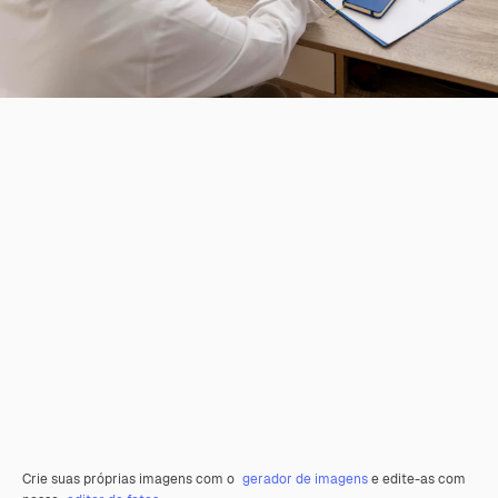
Crie suas próprias imagens com o
gerador de imagens
e edite-as com