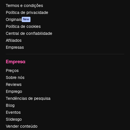
Termos e condições
Política de privacidade
Originais
New
Política de cookies
Central de confiabilidade
Afiliados
Empresas
Empresa
Preços
Sobre nós
Reviews
Emprego
Tendências de pesquisa
Blog
Eventos
Slidesgo
Vender conteúdo