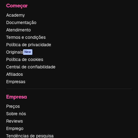
Começar
Academy
Documentação
Atendimento
Termos e condições
Política de privacidade
Originais
New
Política de cookies
Central de confiabilidade
Afiliados
Empresas
Empresa
Preços
Sobre nós
Reviews
Emprego
Tendências de pesquisa