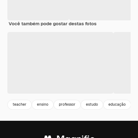
Você também pode gostar destas fotos
teacher
ensino
professor
estudo
educação