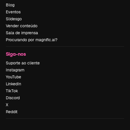
Blog
Eventos
Slidesgo
Vender conteúdo
Sala de imprensa
Procurando por magnific.ai?
Siga-nos
Suporte ao cliente
Instagram
YouTube
LinkedIn
TikTok
Discord
X
Reddit