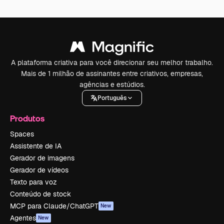
A plataforma criativa para você direcionar seu melhor trabalho.
Mais de 1 milhão de assinantes entre criativos, empresas,
agências e estúdios.
Português
Produtos
Spaces
Assistente de IA
Gerador de imagens
Gerador de vídeos
Texto para voz
Conteúdo de stock
MCP para Claude/ChatGPT
New
Agentes
New