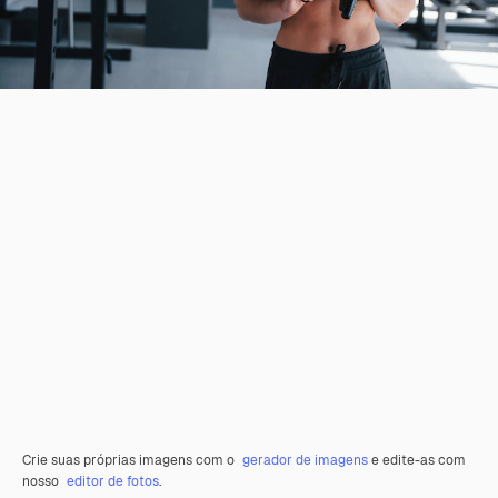
Crie suas próprias imagens com o
gerador de imagens
e edite-as com
nosso
editor de fotos
.