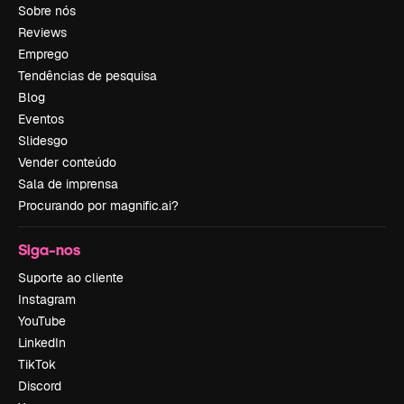
Sobre nós
Reviews
Emprego
Tendências de pesquisa
Blog
Eventos
Slidesgo
Vender conteúdo
Sala de imprensa
Procurando por magnific.ai?
Siga-nos
Suporte ao cliente
Instagram
YouTube
LinkedIn
TikTok
Discord