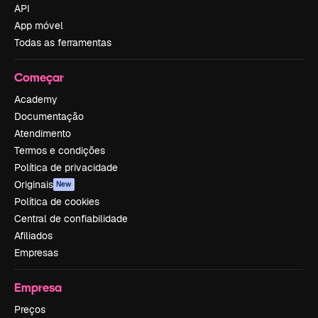
API
App móvel
Todas as ferramentas
Começar
Academy
Documentação
Atendimento
Termos e condições
Política de privacidade
Originais
New
Política de cookies
Central de confiabilidade
Afiliados
Empresas
Empresa
Preços