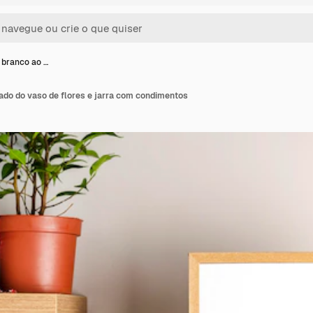
branco ao …
ado do vaso de flores e jarra com condimentos