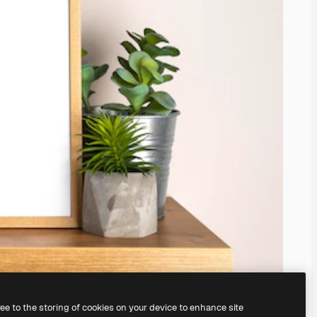
ree to the storing of cookies on your device to enhance site