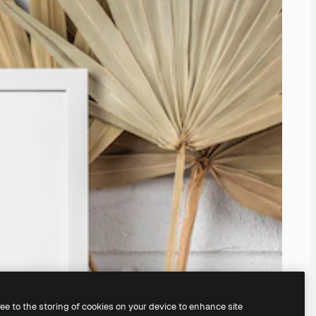
ree to the storing of cookies on your device to enhance site