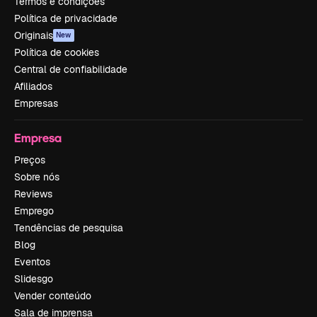
Termos e condições
Política de privacidade
Originais
New
Política de cookies
Central de confiabilidade
Afiliados
Empresas
Empresa
Preços
Sobre nós
Reviews
Emprego
Tendências de pesquisa
Blog
Eventos
Slidesgo
Vender conteúdo
Sala de imprensa