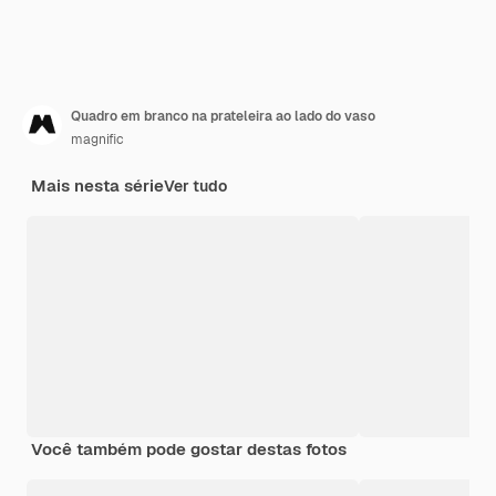
Quadro em branco na prateleira ao lado do vaso
magnific
Mais nesta série
Ver tudo
Você também pode gostar destas fotos