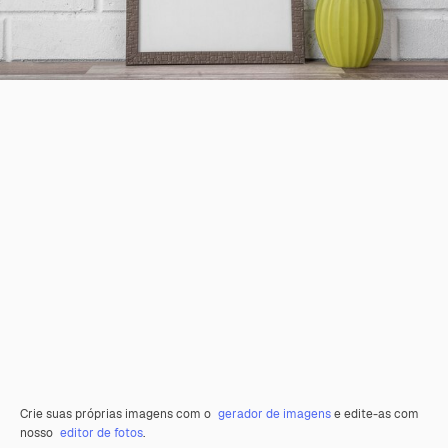
Crie suas próprias imagens com o
gerador de imagens
e edite-as com
nosso
editor de fotos
.