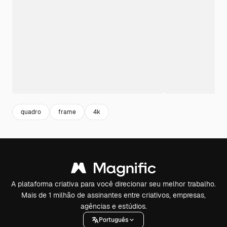
quadro
frame
4k
A plataforma criativa para você direcionar seu melhor trabalho.
Mais de 1 milhão de assinantes entre criativos, empresas,
agências e estúdios.
Português