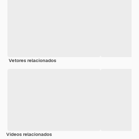
Vetores relacionados
Vídeos relacionados