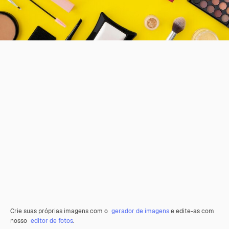
Crie suas próprias imagens com o
gerador de imagens
e edite-as com
nosso
editor de fotos
.