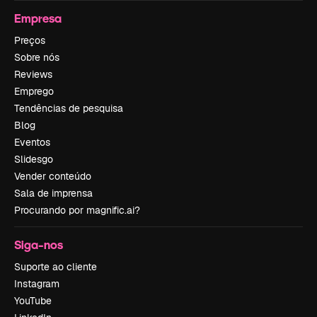
Empresa
Preços
Sobre nós
Reviews
Emprego
Tendências de pesquisa
Blog
Eventos
Slidesgo
Vender conteúdo
Sala de imprensa
Procurando por magnific.ai?
Siga-nos
Suporte ao cliente
Instagram
YouTube