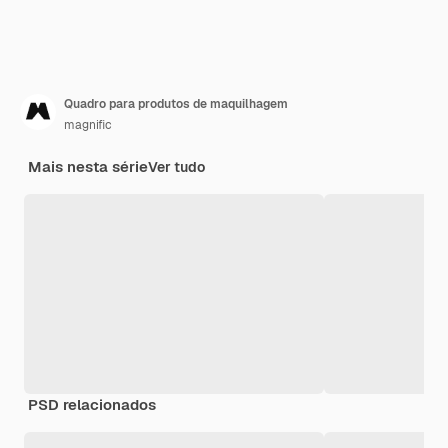
Quadro para produtos de maquilhagem
magnific
Mais nesta série
Ver tudo
PSD relacionados