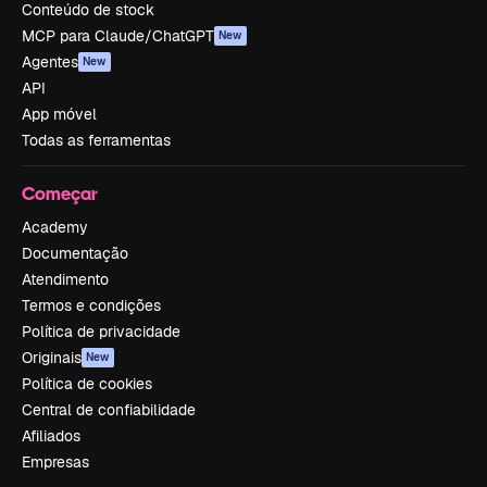
Conteúdo de stock
MCP para Claude/ChatGPT
New
Agentes
New
API
App móvel
Todas as ferramentas
Começar
Academy
Documentação
Atendimento
Termos e condições
Política de privacidade
Originais
New
Política de cookies
Central de confiabilidade
Afiliados
Empresas