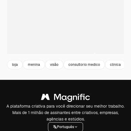
loja
menina
visão
consultorio medico
clinica
A plataforma criativa para você direcionar seu melhor trabalho.
Mais de 1 milhão de assinantes entre criativos, empresas,
agências e estúdios.
Português