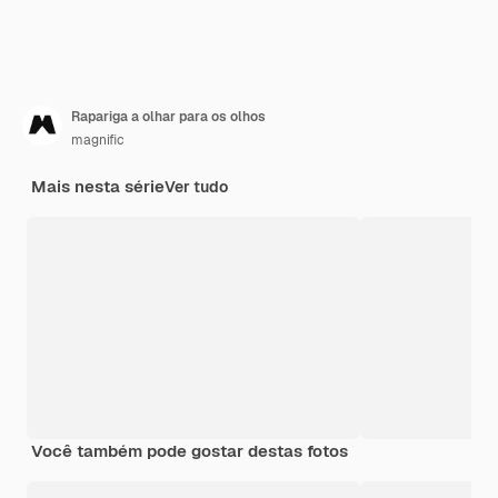
Rapariga a olhar para os olhos
magnific
Mais nesta série
Ver tudo
Você também pode gostar destas fotos