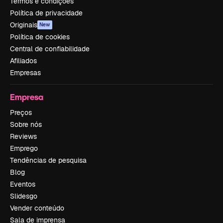
Termos e condições
Política de privacidade
Originais
New
Política de cookies
Central de confiabilidade
Afiliados
Empresas
Empresa
Preços
Sobre nós
Reviews
Emprego
Tendências de pesquisa
Blog
Eventos
Slidesgo
Vender conteúdo
Sala de imprensa