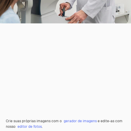
Crie suas próprias imagens com o
gerador de imagens
e edite-as com
nosso
editor de fotos
.