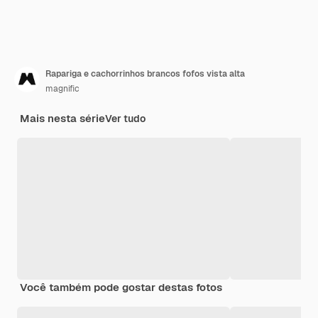
Rapariga e cachorrinhos brancos fofos vista alta
magnific
Mais nesta série
Ver tudo
Você também pode gostar destas fotos