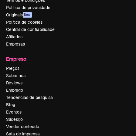
Termos e condições
Política de privacidade
Originais
New
Política de cookies
Central de confiabilidade
Afiliados
Empresas
Empresa
Preços
Sobre nós
Reviews
Emprego
Tendências de pesquisa
Blog
Eventos
Slidesgo
Vender conteúdo
Sala de imprensa