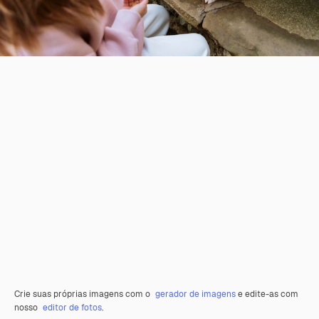
Crie suas próprias imagens com o
gerador de imagens
e edite-as com
nosso
editor de fotos
.