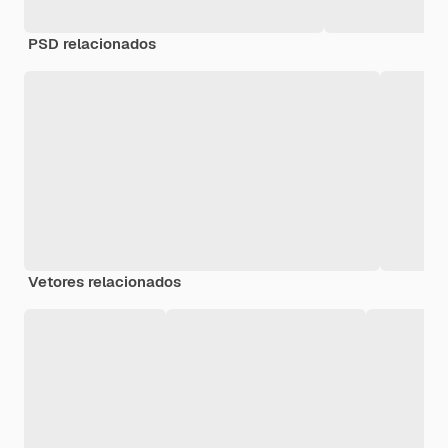
PSD relacionados
Vetores relacionados