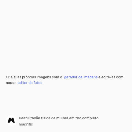
Crie suas próprias imagens com o
gerador de imagens
e edite-as com
nosso
editor de fotos
.
Reabilitação física de mulher em tiro completo
magnific