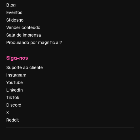
Blog
Eventos
Slidesgo
Vender conteúdo
Sala de imprensa
Procurando por magnific.ai?
Siga-nos
Suporte ao cliente
Instagram
YouTube
LinkedIn
TikTok
Discord
X
Reddit