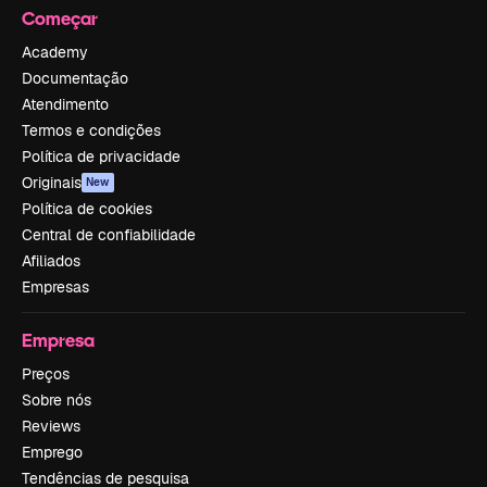
Começar
Academy
Documentação
Atendimento
Termos e condições
Política de privacidade
Originais
New
Política de cookies
Central de confiabilidade
Afiliados
Empresas
Empresa
Preços
Sobre nós
Reviews
Emprego
Tendências de pesquisa