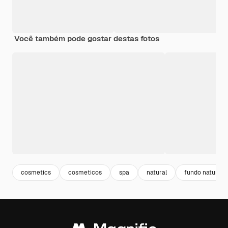
Você também pode gostar destas fotos
cosmetics
cosmeticos
spa
natural
fundo natural